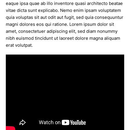
eaque ipsa quae ab illo inventore quasi architecto beatae
vitae dicta sunt explicabo. Nemo enim ipsam voluptatem
quia voluptas sit aut odit aut fugit, sed quia consequuntur
magni dolores eos qui ratione. Lorem ipsum dolor sit
amet, consectetuer adipiscing elit, sed diam nonummy
nibh euismod tincidunt ut laoreet dolore magna aliquam
erat volutpat.
VÍDEO