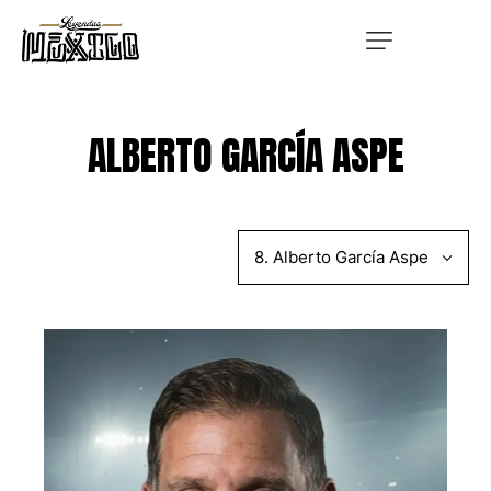
ALBERTO GARCÍA ASPE