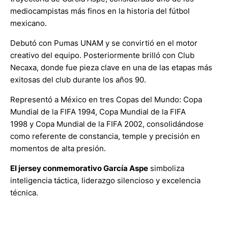
mediocampistas más finos en la historia del fútbol
mexicano.
Debutó con Pumas UNAM y se convirtió en el motor
creativo del equipo. Posteriormente brilló con Club
Necaxa, donde fue pieza clave en una de las etapas más
exitosas del club durante los años 90.
Representó a México en tres Copas del Mundo: Copa
Mundial de la FIFA 1994, Copa Mundial de la FIFA
1998 y Copa Mundial de la FIFA 2002, consolidándose
como referente de constancia, temple y precisión en
momentos de alta presión.
El jersey conmemorativo García Aspe
simboliza
inteligencia táctica, liderazgo silencioso y excelencia
técnica.