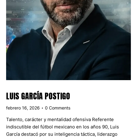
LUIS GARCÍA POSTIGO
febrero 16, 2026
0
Comments
Talento, carácter y mentalidad ofensiva Referente
indiscutible del fútbol mexicano en los años 90, Luis
García destacó por su inteligencia táctica, liderazgo