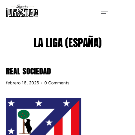
LA LIGA (ESPAÑA)
REAL SOCIEDAD
febrero 16, 2026
0
Comments