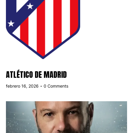
ATLÉTICO DE MADRID
febrero 16, 2026
0
Comments