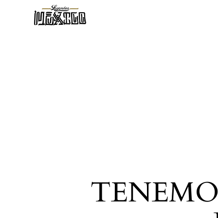
TENEMO