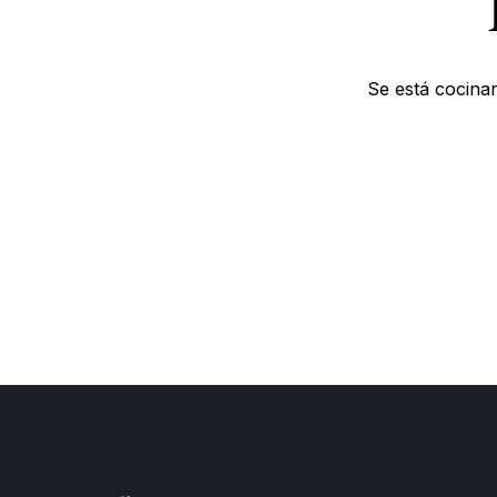
Se está cocinan