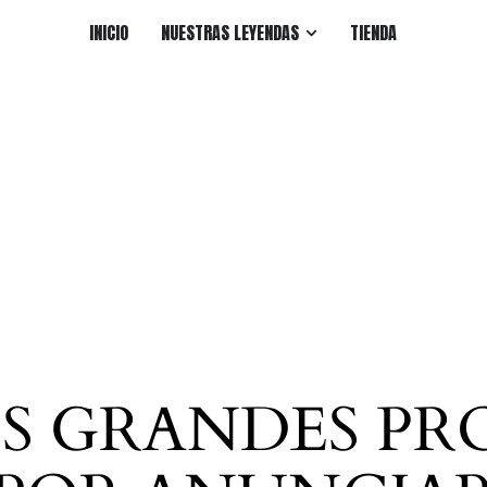
INICIO
NUESTRAS LEYENDAS
TIENDA
S GRANDES PR