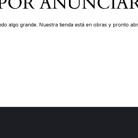
POR ANUNCIA
do algo grande. Nuestra tienda está en obras y pronto abr