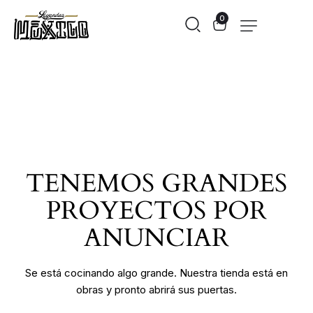
0
TENEMOS GRANDES
PROYECTOS POR
ANUNCIAR
Se está cocinando algo grande. Nuestra tienda está en
obras y pronto abrirá sus puertas.