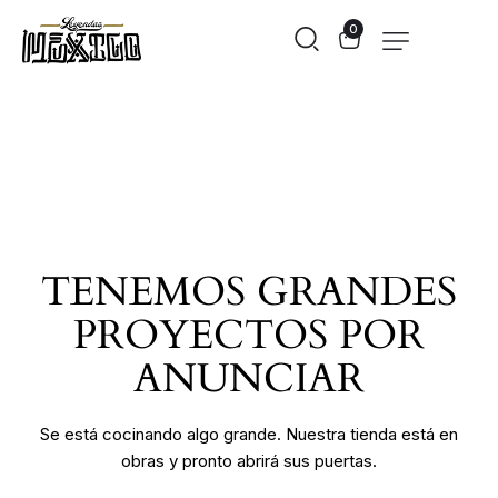
0
TENEMOS GRANDES
PROYECTOS POR
ANUNCIAR
Se está cocinando algo grande. Nuestra tienda está en
obras y pronto abrirá sus puertas.