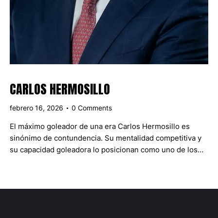
CARLOS HERMOSILLO
febrero 16, 2026
0
Comments
El máximo goleador de una era Carlos Hermosillo es
sinónimo de contundencia. Su mentalidad competitiva y
su capacidad goleadora lo posicionan como uno de los…