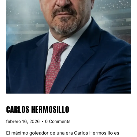
CARLOS HERMOSILLO
febrero 16, 2026
0
Comments
El máximo goleador de una era Carlos Hermosillo es