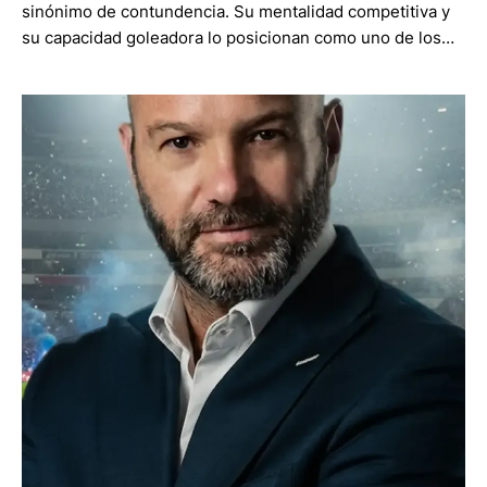
sinónimo de contundencia. Su mentalidad competitiva y
su capacidad goleadora lo posicionan como uno de los…