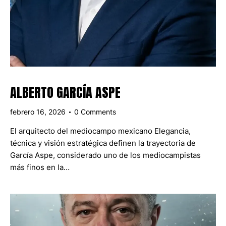
ALBERTO GARCÍA ASPE
febrero 16, 2026
0
Comments
El arquitecto del mediocampo mexicano Elegancia,
técnica y visión estratégica definen la trayectoria de
García Aspe, considerado uno de los mediocampistas
más finos en la…