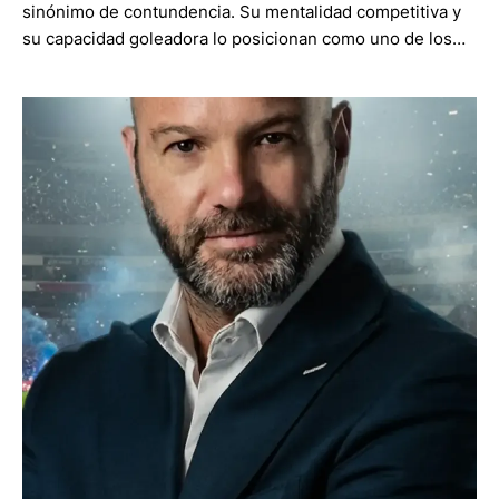
sinónimo de contundencia. Su mentalidad competitiva y
su capacidad goleadora lo posicionan como uno de los…