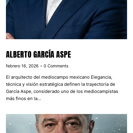
ALBERTO GARCÍA ASPE
febrero 16, 2026
0
Comments
El arquitecto del mediocampo mexicano Elegancia,
técnica y visión estratégica definen la trayectoria de
García Aspe, considerado uno de los mediocampistas
más finos en la…