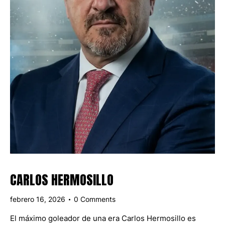
CARLOS HERMOSILLO
febrero 16, 2026
0
Comments
El máximo goleador de una era Carlos Hermosillo es