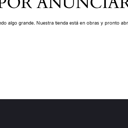
POR ANUNCIA
do algo grande. Nuestra tienda está en obras y pronto abr