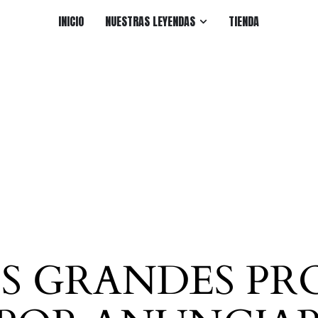
INICIO
NUESTRAS LEYENDAS
TIENDA
S GRANDES PR