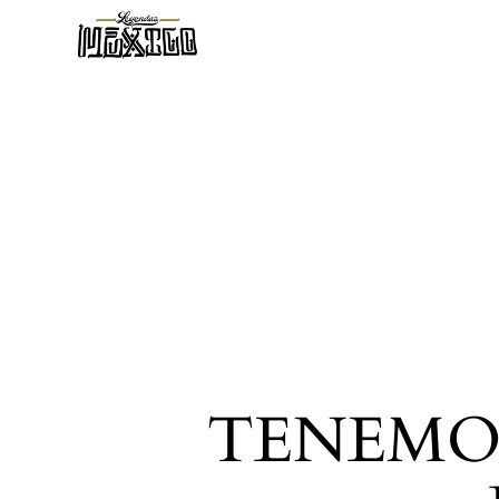
TENEMO