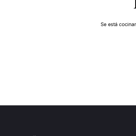
Se está cocinan