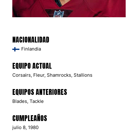
NACIONALIDAD
Finlandia
EQUIPO ACTUAL
Corsairs
,
Fleur
,
Shamrocks
,
Stallions
EQUIPOS ANTERIORES
Blades
,
Tackle
CUMPLEAÑOS
julio 8, 1980